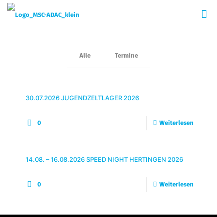
Alle
Termine
30.07.2026 JUGENDZELTLAGER 2026
0
Weiterlesen
14.08. – 16.08.2026 SPEED NIGHT HERTINGEN 2026
0
Weiterlesen