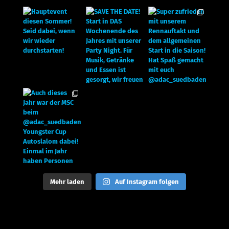
Mehr laden
Auf Instagram folgen