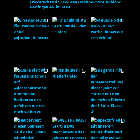
Grasstrack und Speedway
Facebook: MSC Rebland
Hertingen e.V. im ADAC