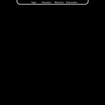
Tage
Stunden
Minuten
Sekunden