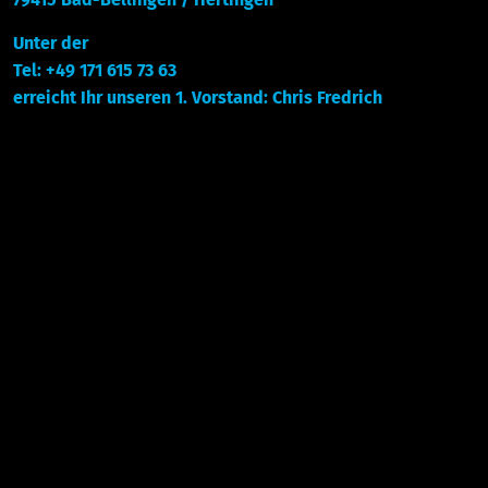
Unter der
Tel: +49 171 615 73 63
erreicht Ihr unseren 1. Vorstand: Chris Fredrich